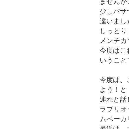
ませんが
少しパサ
違いまし
しっとり
メンチカ
今度はこ
いうこと
今度は、
よう！と
連れと話
ラブリオ
ムベーカ
最近は、