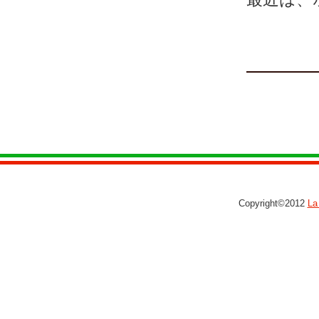
Copyright©2012
La